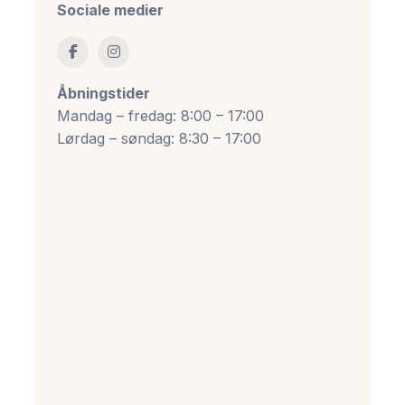
Sociale medier
Åbningstider
Mandag – fredag: 8:00 – 17:00
Lørdag – søndag: 8:30 – 17:00