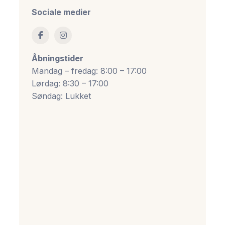
Sociale medier
Åbningstider
Mandag – fredag: 8:00 – 17:00
Lørdag: 8:30 – 17:00
Søndag: Lukket