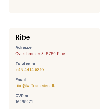
Ribe
Adresse
Overdammen 3, 6760 Ribe
Telefon nr.
+45 4414 5810
Email
ribe@kaffesmeden.dk
CVR nr.
16269271