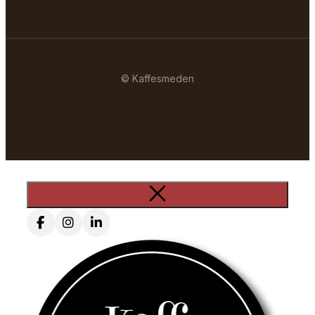
© Kaffesmeden