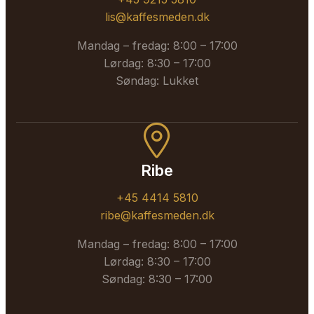
lis@kaffesmeden.dk
Mandag – fredag: 8:00 – 17:00
Lørdag: 8:30 – 17:00
Søndag: Lukket
Ribe
+45 4414 5810
ribe@kaffesmeden.dk
Mandag – fredag: 8:00 – 17:00
Lørdag: 8:30 – 17:00
Søndag: 8:30 – 17:00